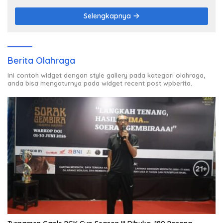
Selengkapnya
Berita Olahraga
Ini contoh widget dengan style gallery pada kategori olahraga,
anda bisa mengaturnya pada widget recent post wpberita.