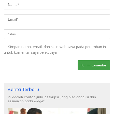
Simpan nama, email, dan situs web saya pada peramban ini
untuk komentar saya berikutnya.
Berita Terbaru
Ini adalah contoh judul deskripsi yang bisa anda isi dan
sesuaikan pada widget