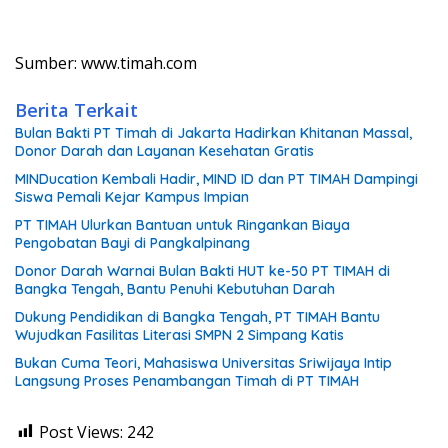
Sumber: www.timah.com
Berita Terkait
Bulan Bakti PT Timah di Jakarta Hadirkan Khitanan Massal,
Donor Darah dan Layanan Kesehatan Gratis
MINDucation Kembali Hadir, MIND ID dan PT TIMAH Dampingi
Siswa Pemali Kejar Kampus Impian
PT TIMAH Ulurkan Bantuan untuk Ringankan Biaya
Pengobatan Bayi di Pangkalpinang
Donor Darah Warnai Bulan Bakti HUT ke-50 PT TIMAH di
Bangka Tengah, Bantu Penuhi Kebutuhan Darah
Dukung Pendidikan di Bangka Tengah, PT TIMAH Bantu
Wujudkan Fasilitas Literasi SMPN 2 Simpang Katis
Bukan Cuma Teori, Mahasiswa Universitas Sriwijaya Intip
Langsung Proses Penambangan Timah di PT TIMAH
Post Views:
242