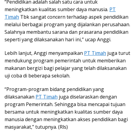
“Pendidikan adalah salah satu cara untuk
meningkatkan kualitas sumber daya manusia.
PT
Timah
Tbk sangat concern terhadap aspek pendidikan
melalui berbagai program yang dijalankan perusahaan.
Salahnya membantu sarana dan prasarana pendidikan
seperti yang dilaksanakan hari ini,” ucap Anggi.
Lebih lanjut, Anggi menyampaikan
PT Timah
juga turut
mendukung program pemerintah untuk memberikan
makanan bergizi bagi pelajar yang telah dilaksanakan
uji coba di beberapa sekolah.
“Program-program bidang pendidikan yang
dilaksanakan
PT Timah
juga diselaraskan dengan
program Pemerintah. Sehingga bisa mencapai tujuan
bersama untuk meningkatkan kualitas sumber daya
manusia dengan meningkatkan akses pendidikan bagi
masyarakat,” tutupnya. (Rls)