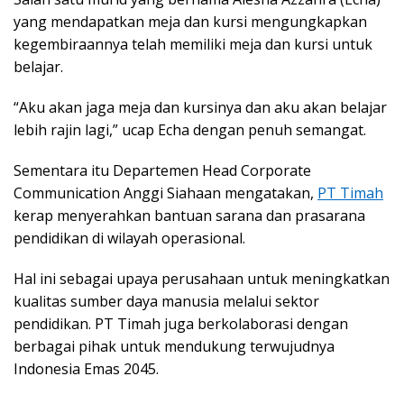
yang mendapatkan meja dan kursi mengungkapkan
kegembiraannya telah memiliki meja dan kursi untuk
belajar.
“Aku akan jaga meja dan kursinya dan aku akan belajar
lebih rajin lagi,” ucap Echa dengan penuh semangat.
Sementara itu Departemen Head Corporate
Communication Anggi Siahaan mengatakan,
PT Timah
kerap menyerahkan bantuan sarana dan prasarana
pendidikan di wilayah operasional.
Hal ini sebagai upaya perusahaan untuk meningkatkan
kualitas sumber daya manusia melalui sektor
pendidikan. PT Timah juga berkolaborasi dengan
berbagai pihak untuk mendukung terwujudnya
Indonesia Emas 2045.