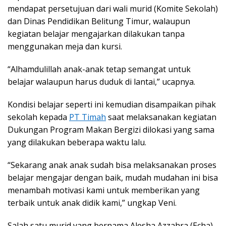
mendapat persetujuan dari wali murid (Komite Sekolah)
dan Dinas Pendidikan Belitung Timur, walaupun
kegiatan belajar mengajarkan dilakukan tanpa
menggunakan meja dan kursi.
“Alhamdulillah anak-anak tetap semangat untuk
belajar walaupun harus duduk di lantai,” ucapnya.
Kondisi belajar seperti ini kemudian disampaikan pihak
sekolah kepada
PT Timah
saat melaksanakan kegiatan
Dukungan Program Makan Bergizi dilokasi yang sama
yang dilakukan beberapa waktu lalu.
“Sekarang anak anak sudah bisa melaksanakan proses
belajar mengajar dengan baik, mudah mudahan ini bisa
menambah motivasi kami untuk memberikan yang
terbaik untuk anak didik kami,” ungkap Veni.
Salah satu murid yang bernama Alesha Azzahra (Echa)