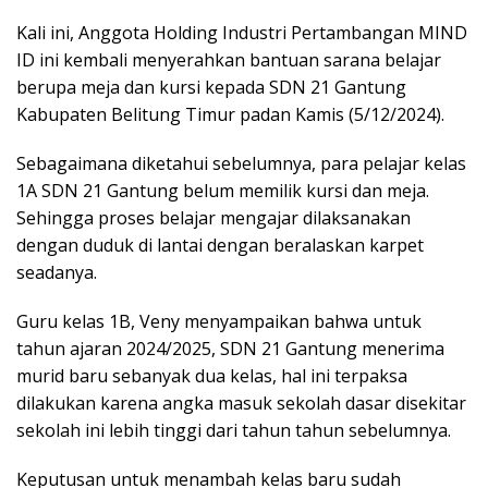
Kali ini, Anggota Holding Industri Pertambangan MIND
ID ini kembali menyerahkan bantuan sarana belajar
berupa meja dan kursi kepada SDN 21 Gantung
Kabupaten Belitung Timur padan Kamis (5/12/2024).
Sebagaimana diketahui sebelumnya, para pelajar kelas
1A SDN 21 Gantung belum memilik kursi dan meja.
Sehingga proses belajar mengajar dilaksanakan
dengan duduk di lantai dengan beralaskan karpet
seadanya.
Guru kelas 1B, Veny menyampaikan bahwa untuk
tahun ajaran 2024/2025, SDN 21 Gantung menerima
murid baru sebanyak dua kelas, hal ini terpaksa
dilakukan karena angka masuk sekolah dasar disekitar
sekolah ini lebih tinggi dari tahun tahun sebelumnya.
Keputusan untuk menambah kelas baru sudah