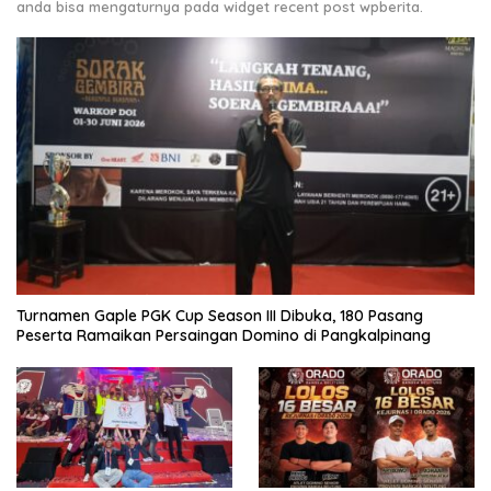
anda bisa mengaturnya pada widget recent post wpberita.
Turnamen Gaple PGK Cup Season III Dibuka, 180 Pasang
Peserta Ramaikan Persaingan Domino di Pangkalpinang