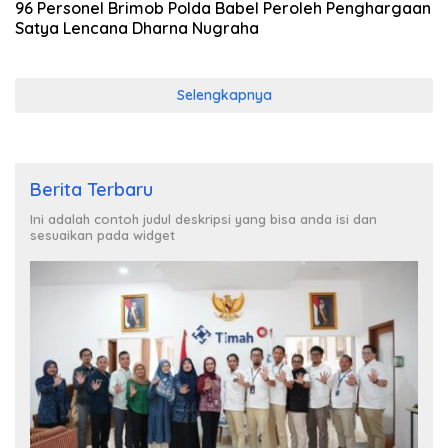
96 Personel Brimob Polda Babel Peroleh Penghargaan
Satya Lencana Dharna Nugraha
Selengkapnya
Berita Terbaru
Ini adalah contoh judul deskripsi yang bisa anda isi dan
sesuaikan pada widget