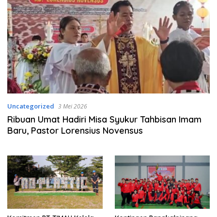
Uncategorized
3 Mei 2026
Ribuan Umat Hadiri Misa Syukur Tahbisan Imam
Baru, Pastor Lorensius Novensus