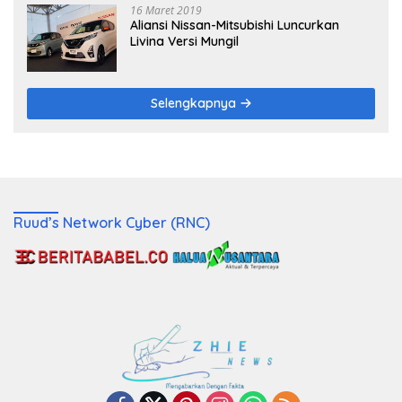
16 Maret 2019
Aliansi Nissan-Mitsubishi Luncurkan
Livina Versi Mungil
Selengkapnya
Ruud’s Network Cyber (RNC)