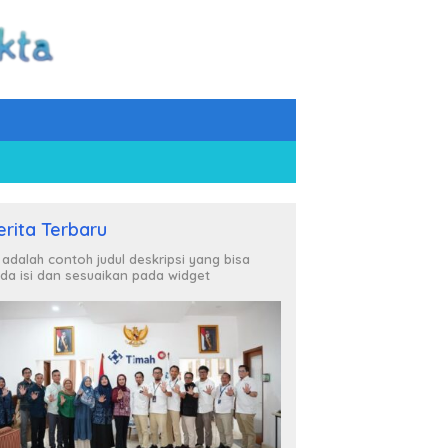
erita Terbaru
i adalah contoh judul deskripsi yang bisa
da isi dan sesuaikan pada widget