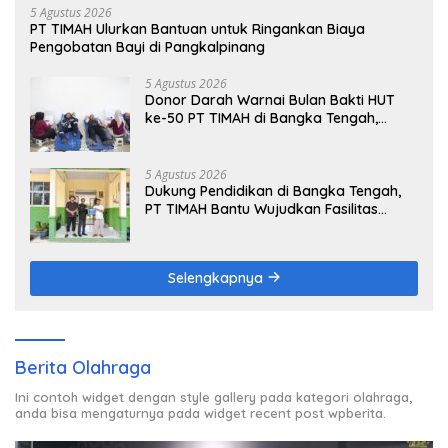
5 Agustus 2026
PT TIMAH Ulurkan Bantuan untuk Ringankan Biaya
Pengobatan Bayi di Pangkalpinang
5 Agustus 2026
Donor Darah Warnai Bulan Bakti HUT
ke-50 PT TIMAH di Bangka Tengah,
Bantu Penuhi Kebutuhan Darah
5 Agustus 2026
Dukung Pendidikan di Bangka Tengah,
PT TIMAH Bantu Wujudkan Fasilitas
Literasi SMPN 2 Simpang Katis
Selengkapnya
Berita Olahraga
Ini contoh widget dengan style gallery pada kategori olahraga,
anda bisa mengaturnya pada widget recent post wpberita.