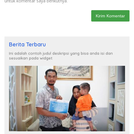
untuk komentar saya berikutnya.
Berita Terbaru
Ini adalah contoh judul deskripsi yang bisa anda isi dan
sesuaikan pada widget