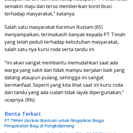
semakin maju dan terus memberikan kontribusi
terhadap masyarakat,” katanya.
Salah satu masyarakat Karimun Rustam (65)
menyampaikan, terimakasih banyak kepada PT Timah
yang telah peduli terhadap kebutuhan masyarakat,
salah satu nya kursi roda serta tandu ini.
“Ini akan sangat membantu memudahkan saat ada
warga yang sakit dan tidak mampu berjalan baik yang
datang ataupun pulang, sehingga ini sangat
bermanfaat. Seperti yang kita lihat saat ini kursi roda
dan tandu yang ada sudah tidak layak dipergunakan,”
ucapnya. (Rls)
Berita Terkait
PT TIMAH Ulurkan Bantuan untuk Ringankan Biaya
Pengobatan Bayi di Pangkalpinang