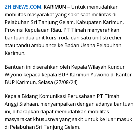
ZHIENEWS.COM,
KARIMUN
– Untuk memudahkan
mobilitas masyarakat yang sakit saat melintas di
Pelabuhan Sri Tanjung Gelam, Kabupaten Karimun,
Provinsi Kepulauan Riau, PT Timah menyerahkan
bantuan dua unit kursi roda dan satu unit strecher
atau tandu ambulance ke Badan Usaha Pelabuhan
Karimun.
Bantuan ini diserahkan oleh Kepala Wilayah Kundur
Wiyono kepada kepala BUP Karimun Yuwono di Kantor
BUP Karimun, Selasa (27/08/24).
Kepala Bidang Komunikasi Perusahaan PT Timah
Anggi Siahaan, menyampaikan dengan adanya bantuan
ini, diharapkan dapat memudahkan mobilitas
masyarakat khususnya yang sakit untuk ke luar masuk
di Pelabuhan Sri Tanjung Gelam.