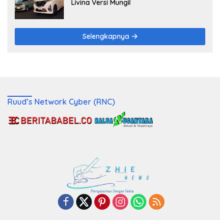
Livina Versi Mungil
Selengkapnya
Ruud’s Network Cyber (RNC)