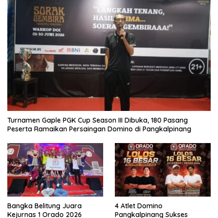
Turnamen Gaple PGK Cup Season III Dibuka, 180 Pasang
Peserta Ramaikan Persaingan Domino di Pangkalpinang
Bangka Belitung Juara
4 Atlet Domino
Kejurnas 1 Orado 2026
Pangkalpinang Sukses