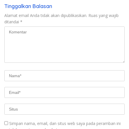
Tinggalkan Balasan
Alamat email Anda tidak akan dipublikasikan.
Ruas yang wajib
ditandai
*
Simpan nama, email, dan situs web saya pada peramban ini