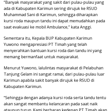
“Banyak masyarakat yang sakit dari pulau-pulau yang
ada di Kabupaten Karimun sering dirujuk ke RSUD
Muhammad Sani di Karimun, sehingga diharapkan
kursi roda maupun tandu ini dapat memudahkan pada
saat evakuasi ke mobil Ambulance,” kata Anggi.
Sementara itu, Kepala BUP Kabupaten Karimun
Yuwono mengapresiasi PT Timah yang telah
menyerahkan bantuan kursi roda dan tandu ini yang
memang bermanfaat untuk masyarakat.
Menurut Yuwono, lalulintas masyarakat di Pelabuhan
Tanjung Gelam ini sangat ramai, dari pulau-pulau luar
Karimun apabila sakit banyak dirujuk ke RSUD di
Kabupaten Karimun.
“Sehingga dengan adanya kursi roda serta tandu tentu
akan sangat membantu kelancaran pada saat naik
ataupun turun. Kami berharap kedepan PT Timah akan