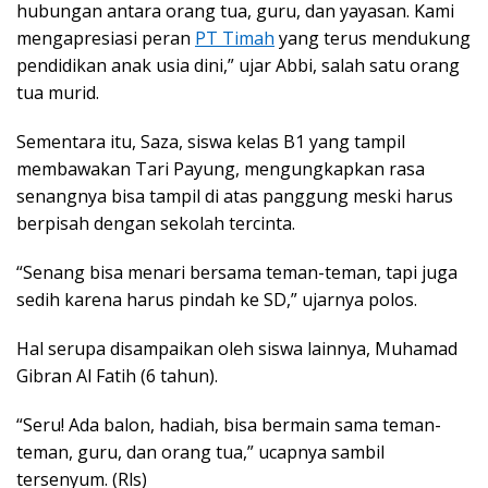
hubungan antara orang tua, guru, dan yayasan. Kami
mengapresiasi peran
PT Timah
yang terus mendukung
pendidikan anak usia dini,” ujar Abbi, salah satu orang
tua murid.
Sementara itu, Saza, siswa kelas B1 yang tampil
membawakan Tari Payung, mengungkapkan rasa
senangnya bisa tampil di atas panggung meski harus
berpisah dengan sekolah tercinta.
“Senang bisa menari bersama teman-teman, tapi juga
sedih karena harus pindah ke SD,” ujarnya polos.
Hal serupa disampaikan oleh siswa lainnya, Muhamad
Gibran Al Fatih (6 tahun).
“Seru! Ada balon, hadiah, bisa bermain sama teman-
teman, guru, dan orang tua,” ucapnya sambil
tersenyum. (Rls)