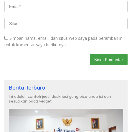
Simpan nama, email, dan situs web saya pada peramban ini
untuk komentar saya berikutnya.
Berita Terbaru
Ini adalah contoh judul deskripsi yang bisa anda isi dan
sesuaikan pada widget