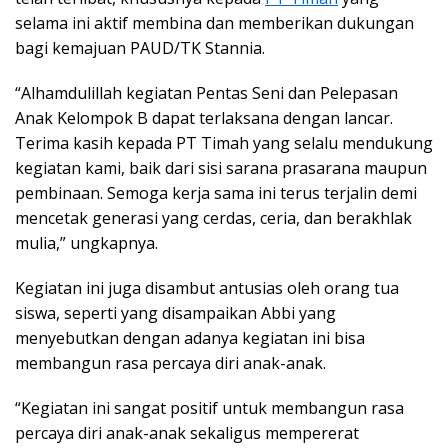
selama ini aktif membina dan memberikan dukungan
bagi kemajuan PAUD/TK Stannia.
“Alhamdulillah kegiatan Pentas Seni dan Pelepasan
Anak Kelompok B dapat terlaksana dengan lancar.
Terima kasih kepada PT Timah yang selalu mendukung
kegiatan kami, baik dari sisi sarana prasarana maupun
pembinaan. Semoga kerja sama ini terus terjalin demi
mencetak generasi yang cerdas, ceria, dan berakhlak
mulia,” ungkapnya.
Kegiatan ini juga disambut antusias oleh orang tua
siswa, seperti yang disampaikan Abbi yang
menyebutkan dengan adanya kegiatan ini bisa
membangun rasa percaya diri anak-anak.
“Kegiatan ini sangat positif untuk membangun rasa
percaya diri anak-anak sekaligus mempererat