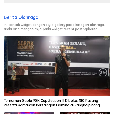
Berita Olahraga
Ini contoh widget dengan style gallery pada kategori olahraga,
anda bisa mengaturnya pada widget recent post wpberita.
Turnamen Gaple PGK Cup Season III Dibuka, 180 Pasang
Peserta Ramaikan Persaingan Domino di Pangkalpinang