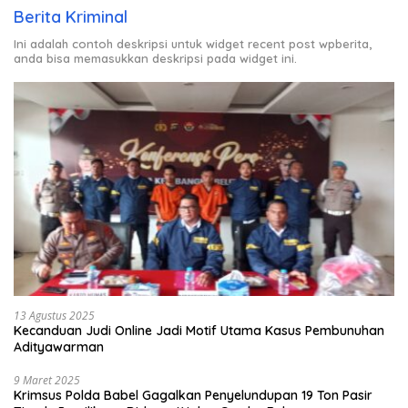
Berita Kriminal
Ini adalah contoh deskripsi untuk widget recent post wpberita,
anda bisa memasukkan deskripsi pada widget ini.
13 Agustus 2025
Kecanduan Judi Online Jadi Motif Utama Kasus Pembunuhan
Adityawarman
9 Maret 2025
Krimsus Polda Babel Gagalkan Penyelundupan 19 Ton Pasir