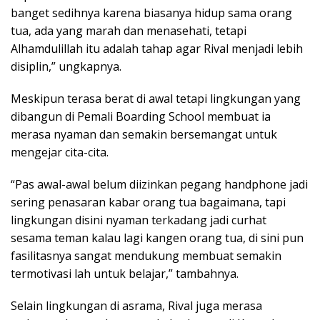
banget sedihnya karena biasanya hidup sama orang
tua, ada yang marah dan menasehati, tetapi
Alhamdulillah itu adalah tahap agar Rival menjadi lebih
disiplin,” ungkapnya.
Meskipun terasa berat di awal tetapi lingkungan yang
dibangun di Pemali Boarding School membuat ia
merasa nyaman dan semakin bersemangat untuk
mengejar cita-cita.
“Pas awal-awal belum diizinkan pegang handphone jadi
sering penasaran kabar orang tua bagaimana, tapi
lingkungan disini nyaman terkadang jadi curhat
sesama teman kalau lagi kangen orang tua, di sini pun
fasilitasnya sangat mendukung membuat semakin
termotivasi lah untuk belajar,” tambahnya.
Selain lingkungan di asrama, Rival juga merasa