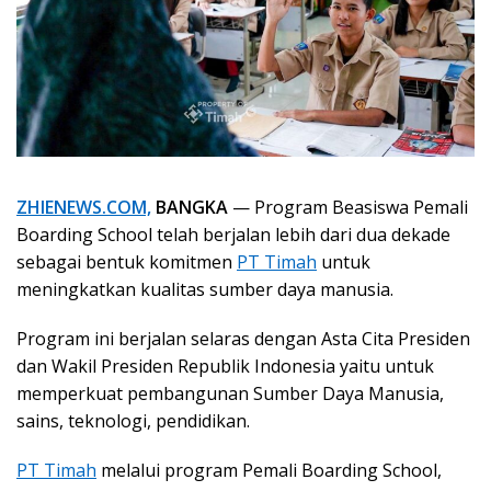
ZHIENEWS.COM,
BANGKA
— Program Beasiswa Pemali
Boarding School telah berjalan lebih dari dua dekade
sebagai bentuk komitmen
PT Timah
untuk
meningkatkan kualitas sumber daya manusia.
Program ini berjalan selaras dengan Asta Cita Presiden
dan Wakil Presiden Republik Indonesia yaitu untuk
memperkuat pembangunan Sumber Daya Manusia,
sains, teknologi, pendidikan.
PT Timah
melalui program Pemali Boarding School,