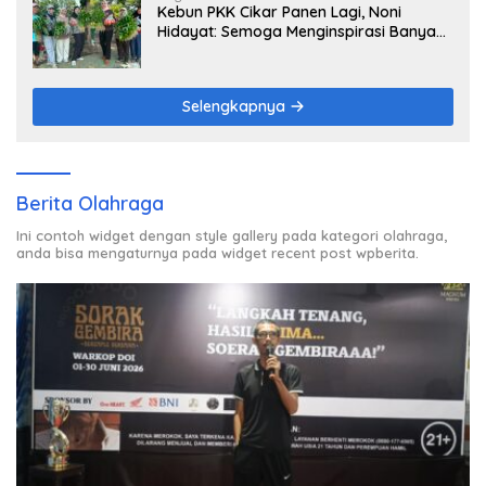
Kebun PKK Cikar Panen Lagi, Noni
Hidayat: Semoga Menginspirasi Banyak
Orang
Selengkapnya
Berita Olahraga
Ini contoh widget dengan style gallery pada kategori olahraga,
anda bisa mengaturnya pada widget recent post wpberita.