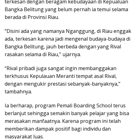
terkesan dengan beragam kebudayaan di Kepualuan
Bangka Belitung yang belum pernah ia temui selama
berada di Provinsi Riau.
“Disini ada yang namanya Nganggung, di Riau enggak
ada, terkesan karena jadi mengenal budaya-budaya di
Bangka Belitung, jauh berbeda dengan yang Rival
rasakan selama di Riau,” ujarnya.
“Rival pribadi juga sangat ingin membanggakan
terkhusus Kepulauan Meranti tempat asal Rival,
dengan mengukir prestasi sebanyak-banyaknya,”
tambahnya.
Ia berharap, program Pemali Boarding School terus
berlanjut sehingga semakin banyak pelajar yang bisa
merasakan manfaatnya. Karena program ini telah
memberikan dampak positif bagi individu dan
masyarakat luas.