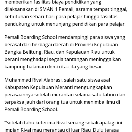
memberikan fasilitas biaya pendidikan yang
dilaksanakan di SMAN 1 Pemali, asrama tempat tinggal,
kebutuhan sehari-hari para pelajar hingga fasilitas
pendukung untuk menunjang pendidikan para pelajar.
Pemali Boarding School mendampingi para siswa yang
berasal dari berbagai daerah di Provinsi Kepulauan
Bangka Belitung, Riau, dan Kepulauan Riau untuk
berani menghadapi segala tantangan meninggalkan
kampung halaman demi cita-cita yang besar.
Muhammad Rival Alabrasi, salah satu siswa asal
Kabupaten Kepulauan Meranti mengungkapkan
perasaannya setelah merantau selama satu tahun dan
terpaksa jauh dari orang tua untuk menimba ilmu di
Pemali Boarding School.
“Setelah tahu keterima Rival senang sekali apalagi ini
impian Rival mau merantau di luar Riau. Dulu terasa