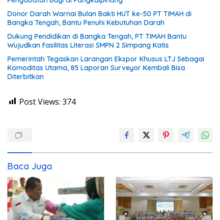
Donor Darah Warnai Bulan Bakti HUT ke-50 PT TIMAH di
Bangka Tengah, Bantu Penuhi Kebutuhan Darah
Dukung Pendidikan di Bangka Tengah, PT TIMAH Bantu
Wujudkan Fasilitas Literasi SMPN 2 Simpang Katis
Pemerintah Tegaskan Larangan Ekspor Khusus LTJ Sebagai
Komoditas Utama, 85 Laporan Surveyor Kembali Bisa
Diterbitkan
Post Views:
374
Baca Juga