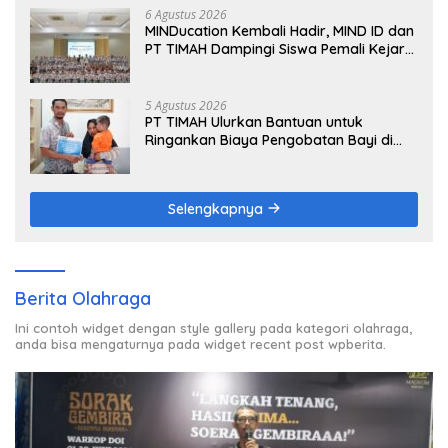
6 Agustus 2026
MINDucation Kembali Hadir, MIND ID dan
PT TIMAH Dampingi Siswa Pemali Kejar
Kampus Impian
5 Agustus 2026
PT TIMAH Ulurkan Bantuan untuk
Ringankan Biaya Pengobatan Bayi di
Pangkalpinang
Selengkapnya
Berita Olahraga
Ini contoh widget dengan style gallery pada kategori olahraga,
anda bisa mengaturnya pada widget recent post wpberita.