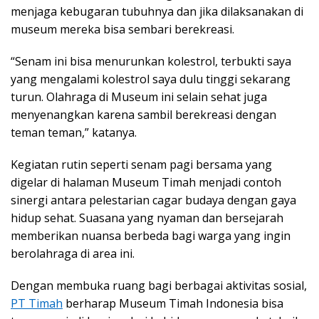
menjaga kebugaran tubuhnya dan jika dilaksanakan di
museum mereka bisa sembari berekreasi.
“Senam ini bisa menurunkan kolestrol, terbukti saya
yang mengalami kolestrol saya dulu tinggi sekarang
turun. Olahraga di Museum ini selain sehat juga
menyenangkan karena sambil berekreasi dengan
teman teman,” katanya.
Kegiatan rutin seperti senam pagi bersama yang
digelar di halaman Museum Timah menjadi contoh
sinergi antara pelestarian cagar budaya dengan gaya
hidup sehat. Suasana yang nyaman dan bersejarah
memberikan nuansa berbeda bagi warga yang ingin
berolahraga di area ini.
Dengan membuka ruang bagi berbagai aktivitas sosial,
PT Timah
berharap Museum Timah Indonesia bisa