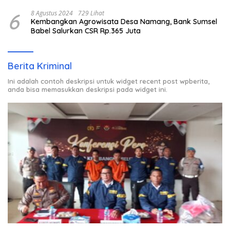
6
8 Agustus 2024
729 Lihat
Kembangkan Agrowisata Desa Namang, Bank Sumsel
Babel Salurkan CSR Rp.365 Juta
Berita Kriminal
Ini adalah contoh deskripsi untuk widget recent post wpberita,
anda bisa memasukkan deskripsi pada widget ini.