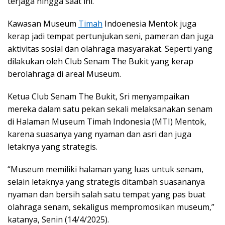
terjaga hingga saat ini.
Kawasan Museum
Timah
Indoenesia Mentok juga
kerap jadi tempat pertunjukan seni, pameran dan juga
aktivitas sosial dan olahraga masyarakat. Seperti yang
dilakukan oleh Club Senam The Bukit yang kerap
berolahraga di areal Museum.
Ketua Club Senam The Bukit, Sri menyampaikan
mereka dalam satu pekan sekali melaksanakan senam
di Halaman Museum Timah Indonesia (MTI) Mentok,
karena suasanya yang nyaman dan asri dan juga
letaknya yang strategis.
“Museum memiliki halaman yang luas untuk senam,
selain letaknya yang strategis ditambah suasananya
nyaman dan bersih salah satu tempat yang pas buat
olahraga senam, sekaligus mempromosikan museum,”
katanya, Senin (14/4/2025).