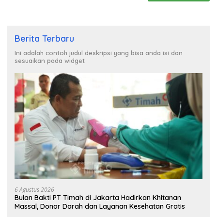
Berita Terbaru
Ini adalah contoh judul deskripsi yang bisa anda isi dan
sesuaikan pada widget
6 Agustus 2026
Bulan Bakti PT Timah di Jakarta Hadirkan Khitanan
Massal, Donor Darah dan Layanan Kesehatan Gratis