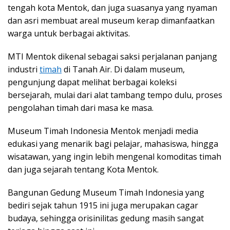
tengah kota Mentok, dan juga suasanya yang nyaman
dan asri membuat areal museum kerap dimanfaatkan
warga untuk berbagai aktivitas.
MTI Mentok dikenal sebagai saksi perjalanan panjang
industri
timah
di Tanah Air. Di dalam museum,
pengunjung dapat melihat berbagai koleksi
bersejarah, mulai dari alat tambang tempo dulu, proses
pengolahan timah dari masa ke masa.
Museum Timah Indonesia Mentok menjadi media
edukasi yang menarik bagi pelajar, mahasiswa, hingga
wisatawan, yang ingin lebih mengenal komoditas timah
dan juga sejarah tentang Kota Mentok.
Bangunan Gedung Museum Timah Indonesia yang
bediri sejak tahun 1915 ini juga merupakan cagar
budaya, sehingga orisinilitas gedung masih sangat