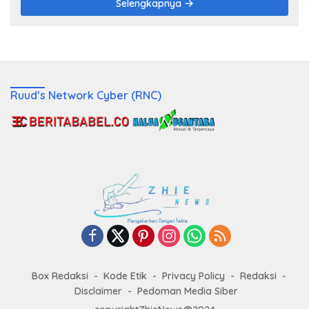
Selengkapnya
Ruud’s Network Cyber (RNC)
Box Redaksi
Kode Etik
Privacy Policy
Redaksi
Disclaimer
Pedoman Media Siber