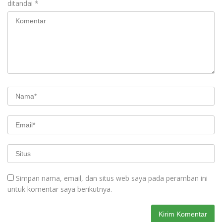
ditandai
*
Simpan nama, email, dan situs web saya pada peramban ini
untuk komentar saya berikutnya.