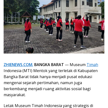
ZHIENEWS.COM,
BANGKA BARAT
— Museum
Timah
Indonesia (MTI) Mentok yang terletak di Kabupaten
Bangka Barat tidak hanya menjadi pusat edukasi
mengenai sejarah pertimahan, namun juga
berkembang menjadi ruang aktivitas sosial bagi
masyarakat.
Letak Museum Timah Indonesia yang strategis di