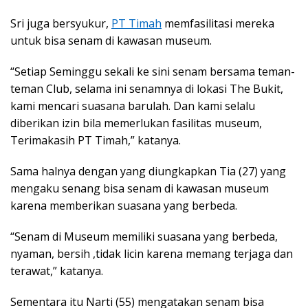
Sri juga bersyukur,
PT Timah
memfasilitasi mereka
untuk bisa senam di kawasan museum.
“Setiap Seminggu sekali ke sini senam bersama teman-
teman Club, selama ini senamnya di lokasi The Bukit,
kami mencari suasana barulah. Dan kami selalu
diberikan izin bila memerlukan fasilitas museum,
Terimakasih PT Timah,” katanya.
Sama halnya dengan yang diungkapkan Tia (27) yang
mengaku senang bisa senam di kawasan museum
karena memberikan suasana yang berbeda.
“Senam di Museum memiliki suasana yang berbeda,
nyaman, bersih ,tidak licin karena memang terjaga dan
terawat,” katanya.
Sementara itu Narti (55) mengatakan senam bisa