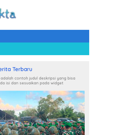
erita Terbaru
i adalah contoh judul deskripsi yang bisa
da isi dan sesuaikan pada widget