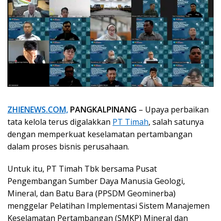
ZHIENEWS.COM,
PANGKALPINANG
– Upaya perbaikan
tata kelola terus digalakkan
PT Timah
, salah satunya
dengan memperkuat keselamatan pertambangan
dalam proses bisnis perusahaan.
Untuk itu, PT Timah Tbk bersama Pusat
Pengembangan Sumber Daya Manusia Geologi,
Mineral, dan Batu Bara (PPSDM Geominerba)
menggelar Pelatihan Implementasi Sistem Manajemen
Keselamatan Pertambangan (SMKP) Mineral dan