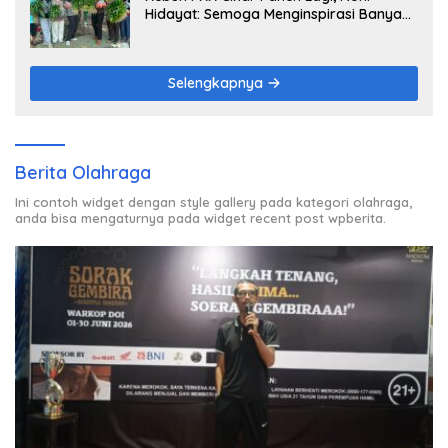
Hidayat: Semoga Menginspirasi Banyak
Orang
Selengkapnya
Berita Olahraga
Ini contoh widget dengan style gallery pada kategori olahraga,
anda bisa mengaturnya pada widget recent post wpberita.