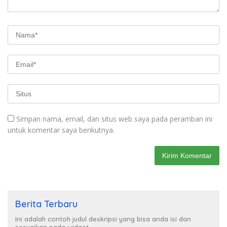
Simpan nama, email, dan situs web saya pada peramban ini
untuk komentar saya berikutnya.
Berita Terbaru
Ini adalah contoh judul deskripsi yang bisa anda isi dan
sesuaikan pada widget