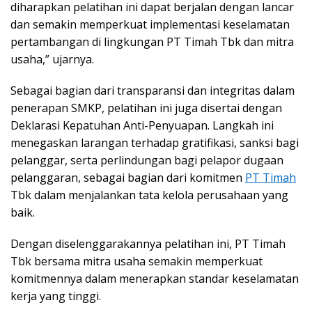
diharapkan pelatihan ini dapat berjalan dengan lancar
dan semakin memperkuat implementasi keselamatan
pertambangan di lingkungan PT Timah Tbk dan mitra
usaha,” ujarnya.
Sebagai bagian dari transparansi dan integritas dalam
penerapan SMKP, pelatihan ini juga disertai dengan
Deklarasi Kepatuhan Anti-Penyuapan. Langkah ini
menegaskan larangan terhadap gratifikasi, sanksi bagi
pelanggar, serta perlindungan bagi pelapor dugaan
pelanggaran, sebagai bagian dari komitmen
PT Timah
Tbk dalam menjalankan tata kelola perusahaan yang
baik.
Dengan diselenggarakannya pelatihan ini, PT Timah
Tbk bersama mitra usaha semakin memperkuat
komitmennya dalam menerapkan standar keselamatan
kerja yang tinggi.