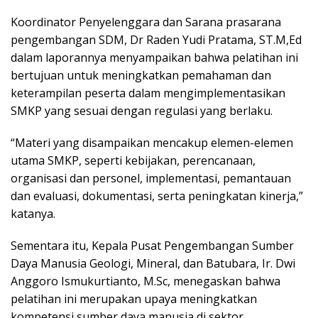
Koordinator Penyelenggara dan Sarana prasarana
pengembangan SDM, Dr Raden Yudi Pratama, ST.M,Ed
dalam laporannya menyampaikan bahwa pelatihan ini
bertujuan untuk meningkatkan pemahaman dan
keterampilan peserta dalam mengimplementasikan
SMKP yang sesuai dengan regulasi yang berlaku.
“Materi yang disampaikan mencakup elemen-elemen
utama SMKP, seperti kebijakan, perencanaan,
organisasi dan personel, implementasi, pemantauan
dan evaluasi, dokumentasi, serta peningkatan kinerja,”
katanya.
Sementara itu, Kepala Pusat Pengembangan Sumber
Daya Manusia Geologi, Mineral, dan Batubara, Ir. Dwi
Anggoro Ismukurtianto, M.Sc, menegaskan bahwa
pelatihan ini merupakan upaya meningkatkan
kompetensi sumber daya manusia di sektor