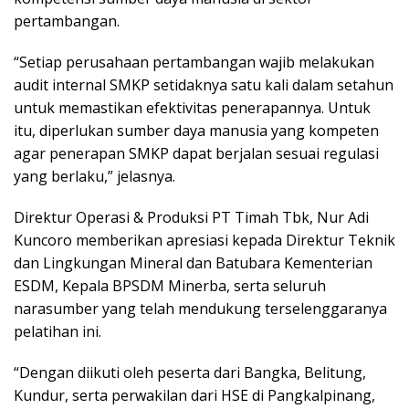
pertambangan.
“Setiap perusahaan pertambangan wajib melakukan
audit internal SMKP setidaknya satu kali dalam setahun
untuk memastikan efektivitas penerapannya. Untuk
itu, diperlukan sumber daya manusia yang kompeten
agar penerapan SMKP dapat berjalan sesuai regulasi
yang berlaku,” jelasnya.
Direktur Operasi & Produksi PT Timah Tbk, Nur Adi
Kuncoro memberikan apresiasi kepada Direktur Teknik
dan Lingkungan Mineral dan Batubara Kementerian
ESDM, Kepala BPSDM Minerba, serta seluruh
narasumber yang telah mendukung terselenggaranya
pelatihan ini.
“Dengan diikuti oleh peserta dari Bangka, Belitung,
Kundur, serta perwakilan dari HSE di Pangkalpinang,