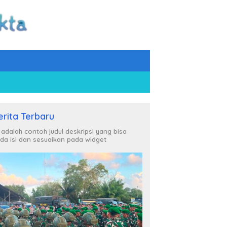
erita Terbaru
i adalah contoh judul deskripsi yang bisa
da isi dan sesuaikan pada widget