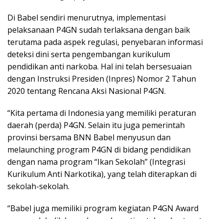
Di Babel sendiri menurutnya, implementasi
pelaksanaan P4GN sudah terlaksana dengan baik
terutama pada aspek regulasi, penyebaran informasi
deteksi dini serta pengembangan kurikulum
pendidikan anti narkoba. Hal ini telah bersesuaian
dengan Instruksi Presiden (Inpres) Nomor 2 Tahun
2020 tentang Rencana Aksi Nasional P4GN.
“Kita pertama di Indonesia yang memiliki peraturan
daerah (perda) P4GN. Selain itu juga pemerintah
provinsi bersama BNN Babel menyusun dan
melaunching program P4GN di bidang pendidikan
dengan nama program “Ikan Sekolah” (Integrasi
Kurikulum Anti Narkotika), yang telah diterapkan di
sekolah-sekolah.
“Babel juga memiliki program kegiatan P4GN Award