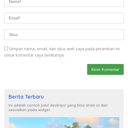
Simpan nama, email, dan situs web saya pada peramban ini
untuk komentar saya berikutnya.
Berita Terbaru
Ini adalah contoh judul deskripsi yang bisa anda isi dan
sesuaikan pada widget