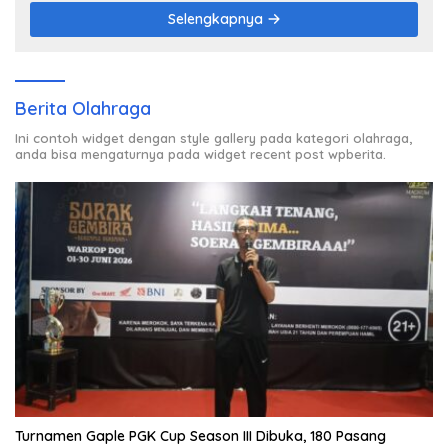
Selengkapnya
Berita Olahraga
Ini contoh widget dengan style gallery pada kategori olahraga,
anda bisa mengaturnya pada widget recent post wpberita.
Turnamen Gaple PGK Cup Season III Dibuka, 180 Pasang