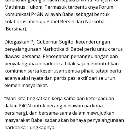
Mathinus Hukom. Termasuk terbentuknya Forum
Komunikasi P4GN wilayah Babel sebagai bentuk
kolaborasi menuju Babel Bersih dari Narkoba
(Bersinar).
Ditegaskan Pj. Gubernur Sugito, kecenderungan
penyalahgunaan Narkotika di Babel perlu untuk terus
diawasi bersama. Pencegahan penanggulangan dan
penyalahgunaan narkotika tidak saja membutuhkan
komitmen serta keseriusan semua pihak, tetapi perlu
adanya aksi nyata dan partisipasi aktif dari seluruh
elemen masyarakat.
“Mari kita tingkatkan kerja sama dan keterpaduan
dalam P4GN untuk perang melawan narkoba,
bersinergi, dan bersama-sama dalam mewujudkan
masyarakat Babel sadar akan bahaya penyalahgunaan
narkotika,” ungkapnya.